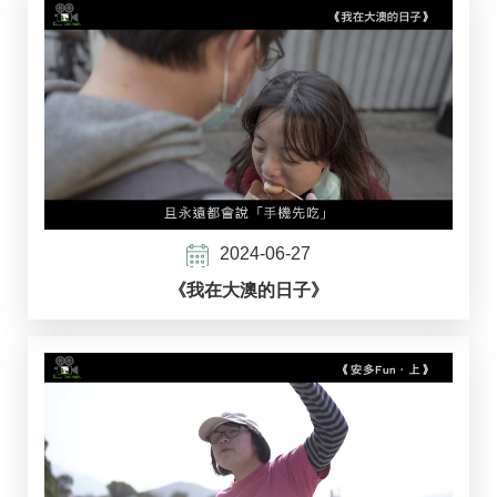
2024-06-27
《我在大澳的日子》