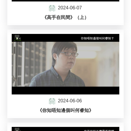
2024-06-07
《高手在民間》（上）
2024-06-06
《你知唔知邊個叫何睿知》