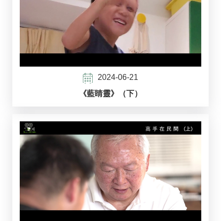
2024-06-21
《藍睛靈》（下）