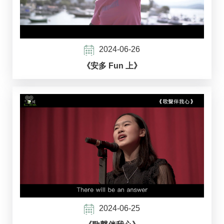
2024-06-26
《安多 Fun 上》
2024-06-25