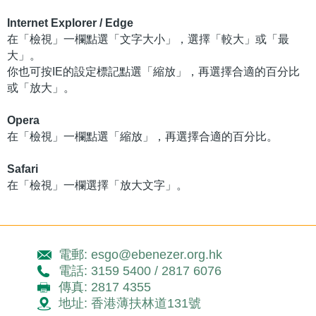
Internet Explorer / Edge
在「檢視」一欄點選「文字大小」，選擇「較大」或「最
大」。
你也可按IE的設定標記點選「縮放」，再選擇合適的百分比
或「放大」。
Opera
在「檢視」一欄點選「縮放」，再選擇合適的百分比。
Safari
在「檢視」一欄選擇「放大文字」。
電郵: esgo@ebenezer.org.hk
電話: 3159 5400 / 2817 6076
傳真: 2817 4355
地址: 香港薄扶林道131號