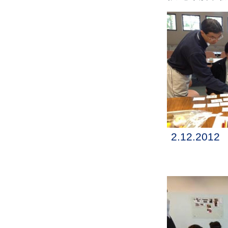
2.12.20