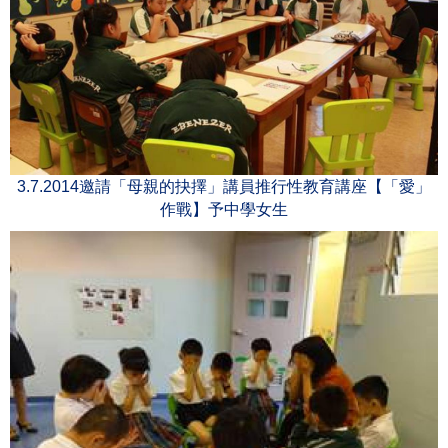
3.7.2014邀請「母親的抉擇」講員推行性教育講座【「愛」
作戰】予中學女生