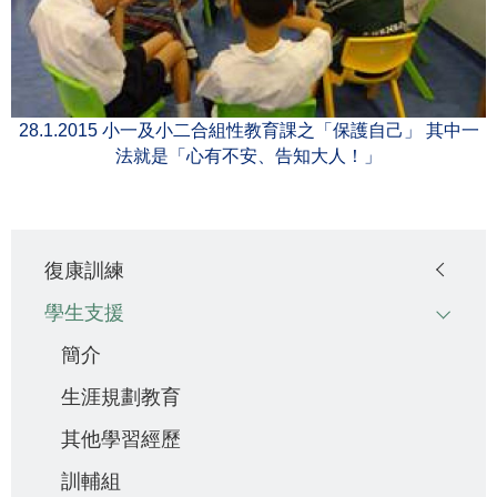
28.1.2015 小一及小二合組性教育課之「保護自己」 其中一
法就是「心有不安、告知大人！」
Main
復康訓練
navigation
學生支援
簡介
生涯規劃教育
其他學習經歷
訓輔組