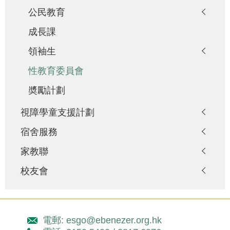
公民教育
成長課
領袖生
性教育委員會
奬勵計劃
視障學童支援計劃
宿舍服務
家教聯
校友會
電郵: esgo@ebenezer.org.hk