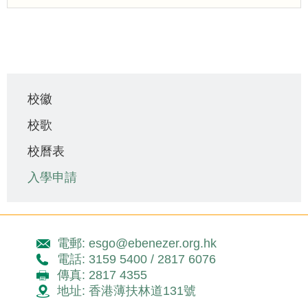
Main
校徽
navigation
校歌
校曆表
入學申請
電郵: esgo@ebenezer.org.hk
電話: 3159 5400 / 2817 6076
傳真: 2817 4355
地址: 香港薄扶林道131號