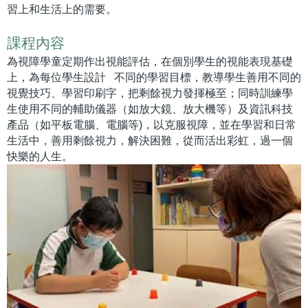
習上和生活上的需要。
課程內容
為視障學童定期作出視能評估，在個別學生的視能表現基礎
上，為每位學生設計 不同的學習目標，教導學生善用不同的
視覺技巧、學習印刷字，把剩餘視力發揮極至；同時訓練學
生使用不同的輔助儀器（如放大鏡、放大機等）及資訊科技
產品（如平板電腦、電腦等)，以克服視障，並在學習和日常
生活中，善用剩餘視力，解決困難，從而活出彩虹，過一個
快樂的人生。