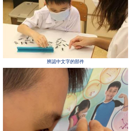
辨認中文字的部件