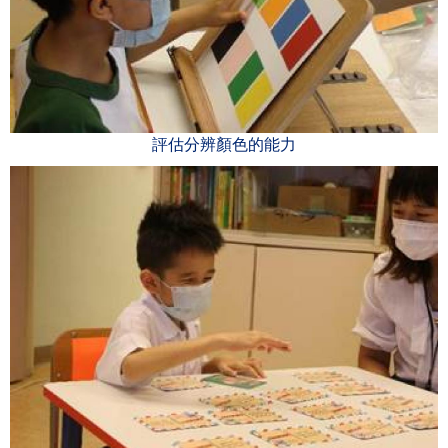
評估分辨顏色的能力