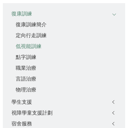
Main
復康訓練
navigation
復康訓練簡介
定向行走訓練
低視能訓練
點字訓練
職業治療
言語治療
物理治療
學生支援
視障學童支援計劃
宿舍服務