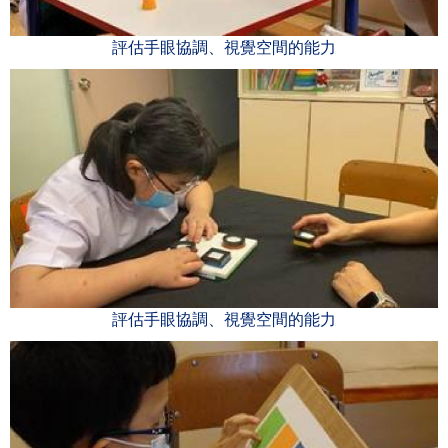
評估手眼協調、視覺空間的能力
評估手眼協調、視覺空間的能力