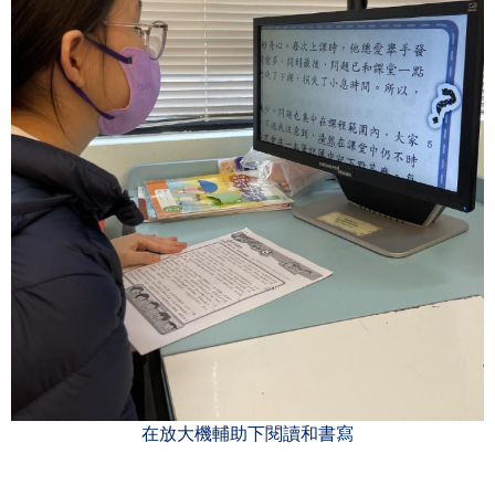
在放大機輔助下閱讀和書寫