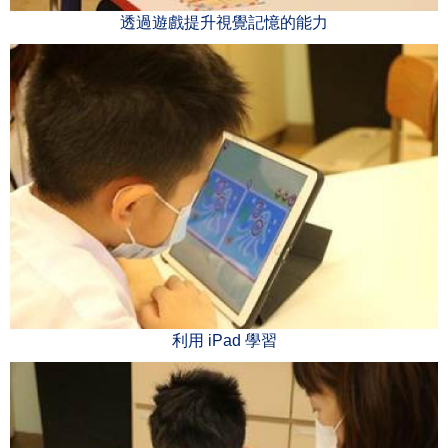
透過遊戲提升視覺記憶的能力
利用 iPad 學習