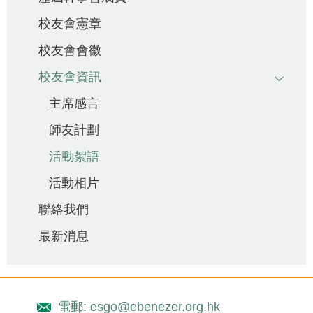
校友會憲章
校友會會徽
校友會資訊
主席感言
師友計劃
活動絮語
活動相片
聯絡我們
最新消息
電郵: esgo@ebenezer.org.hk