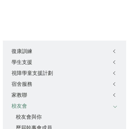
Main
復康訓練
navigation
學生支援
視障學童支援計劃
宿舍服務
家教聯
校友會
校友會與你
歷屆幹事會成員