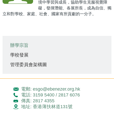
境中學習與成長，協助學生克服視覺障
礙，發揮潛能、各展所長，成為自信、獨
立和對學校、家庭、社會、國家有所貢獻的一分子。
Main
辦學宗旨
navigation
學校發展
管理委員會架構圖
電郵: esgo@ebenezer.org.hk
電話: 3159 5400 / 2817 6076
傳真: 2817 4355
地址: 香港薄扶林道131號