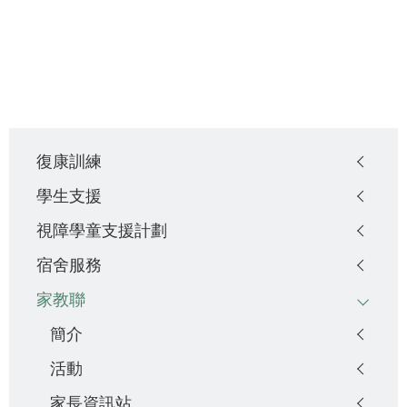
Main
復康訓練
navigation
學生支援
視障學童支援計劃
宿舍服務
家教聯
簡介
活動
家長資訊站