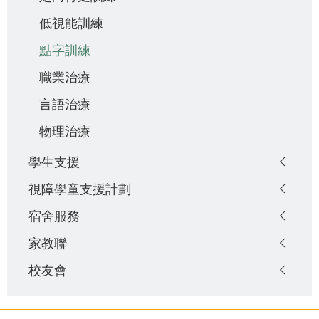
低視能訓練
點字訓練
職業治療
言語治療
物理治療
學生支援
視障學童支援計劃
宿舍服務
家教聯
校友會