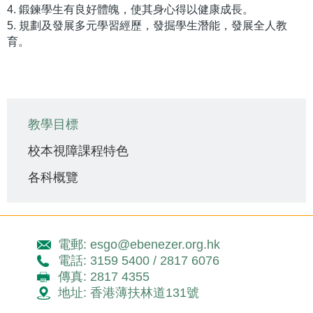
4. 鍛鍊學生有良好體魄，使其身心得以健康成長。
5. 規劃及發展多元學習經歷，發掘學生潛能，發展全人教
育。
Main
教學目標
navigation
校本視障課程特色
各科概覽
電郵: esgo@ebenezer.org.hk
電話: 3159 5400 / 2817 6076
傳真: 2817 4355
地址: 香港薄扶林道131號