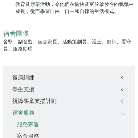
教育及康樂活動，令他們在愉快及富於啟發性的氣氛中
成長，從而學習自由、自主和自律的生活模式。
宿舍團隊
舍監、副舍監、宿舍家長、活動策劃員、護士、廚師、看守
員、服務助理
Main
復康訓練
navigation
學生支援
視障學童支援計劃
宿舍服務
服務宗旨
宿舍服務