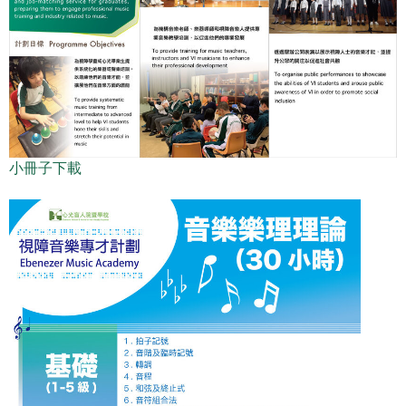
小冊子下載