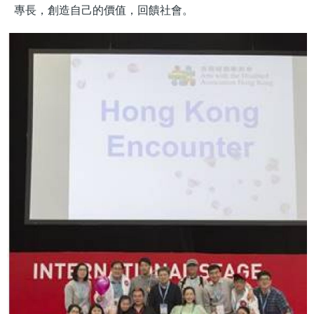
專長，創造自己的價值，回饋社會。