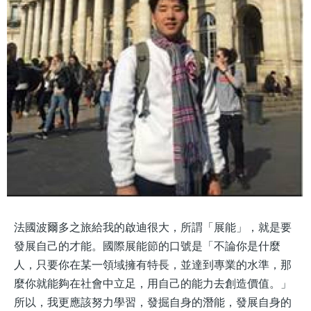
法國波爾多之旅給我的啟迪很大，所謂「展能」，就是要
發展自己的才能。國際展能節的口號是「不論你是什麼
人，只要你在某一領域擁有特長，並達到專業的水準，那
麼你就能夠在社會中立足，用自己的能力去創造價值。」
所以，我更應該努力學習，發掘自身的潛能，發展自身的