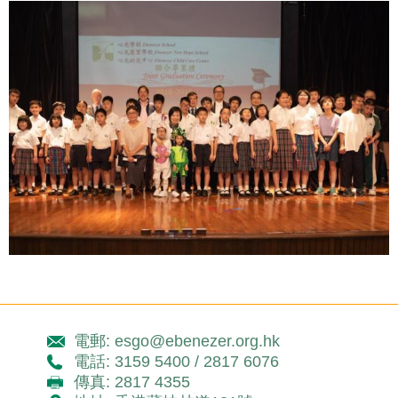
電郵: esgo@ebenezer.org.hk
電話: 3159 5400 / 2817 6076
傳真: 2817 4355