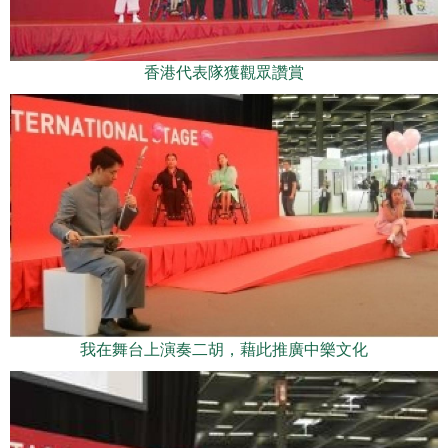
香港代表隊獲觀眾讚賞
我在舞台上演奏二胡，藉此推廣中樂文化