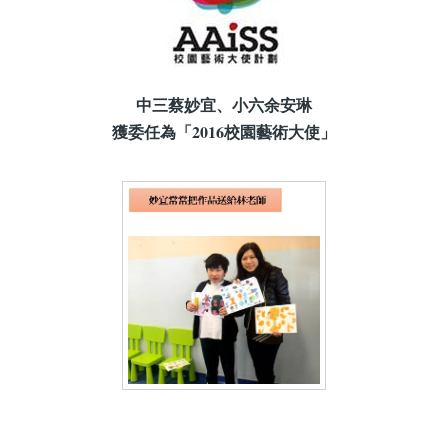
中三蔡妙宜、小六余安琳
獲委任為「2016校園藝術大使」