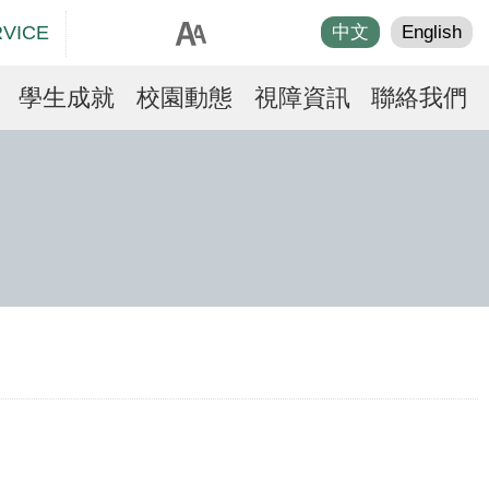
RVICE
中文
English
學生成就
校園動態
視障資訊
聯絡我們