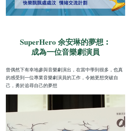
SuperHero 余安琳的夢想︰
成為一位音樂劇演員
曾偶然下有幸地參與音樂劇演出，在當中學到很多，也真
的感受到一位專業音樂劇演員的工作，令她更想突破自
己，勇於追尋自己的夢想