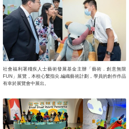
社會福利署殘疾人士藝術發展基金主辦「藝術．創意無限
FUN」展覽，本校心繫指尖.編織藝術計劃，學員的創作作品
有幸於展覽會中展出。