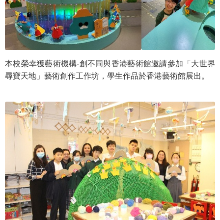
本校榮幸獲藝術機構-創不同與香港藝術館邀請參加「大世界
尋寶天地」藝術創作工作坊，學生作品於香港藝術館展出。