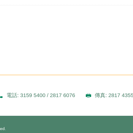
電話: 3159 5400 / 2817 6076
傳真: 2817 435
ved.