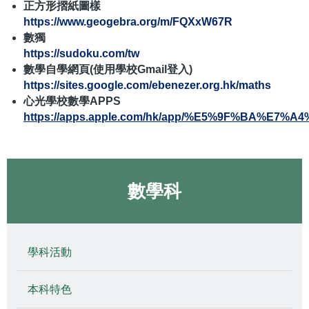
正方形摺紙圖樣
https://www.geogebra.org/m/FQXxW67R
數獨
https://sudoku.com/tw
數學自學網頁(使用學校Gmail登入)
https://sites.google.com/ebenezer.org.hk/maths
心光學校數學APPS
https://apps.apple.com/hk/app/%E5%9F%BA%E
數學科
學科活動
本科特色