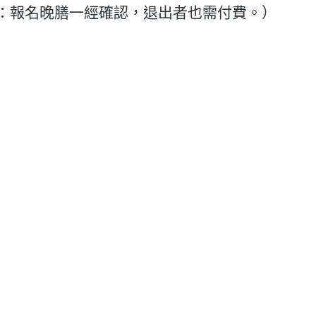
註：報名晚膳一經確認，退出者也需付費。）