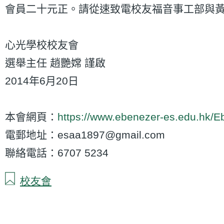
會員二十元正。請從速致電校友福音事工部與黃先
心光學校校友會
選舉主任 趙艷嫦 謹啟
2014年6月20日
本會網頁：
https://www.ebenezer-es.edu.hk/E
電郵地址：esaa1897@gmail.com
聯絡電話：6707 5234
校友會