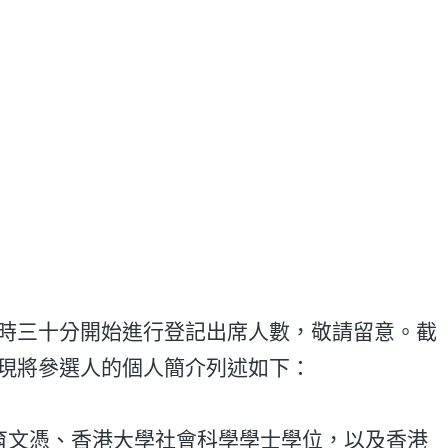
二時三十分開始進行登記出席人數，敬請留意。截
。現將參選人的個人簡介列述如下：
教育文憑、香港大學社會科學學士學位，以及香港