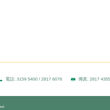
電話: 3159 5400 / 2817 6076
傳真: 2817 435
ved.