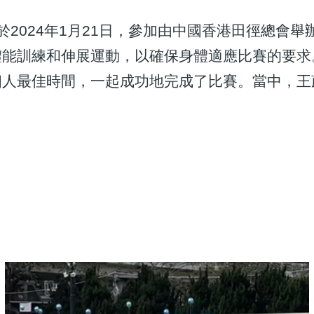
2024年1月21日，參加由中國香港田徑總會舉
體能訓練和伸展運動，以確保身體適應比賽的要求
人最佳時間，一起成功地完成了比賽。當中，王蔚