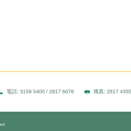
電話: 3159 5400 / 2817 6076
傳真: 2817 435
ved.