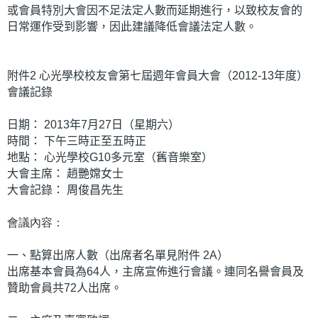
或會員特別大會因不足法定人數而延期進行，以致校友會的
日常運作受到影響，因此建議降低會議法定人數。
附件2 心光學校校友會第七屆週年會員大會（2012-13年度）
會議記錄
日期： 2013年7月27日（星期六）
時間： 下午三時正至五時正
地點： 心光學校G10多元室（舊音樂室）
大會主席： 趙艷嫦女士
大會記錄： 周俊昌先生
會議內容：
一、點算出席人數（出席者名單見附件 2A）
出席基本會員為64人，主席宣佈進行會議。連同名譽會員及
贊助會員共72人出席。