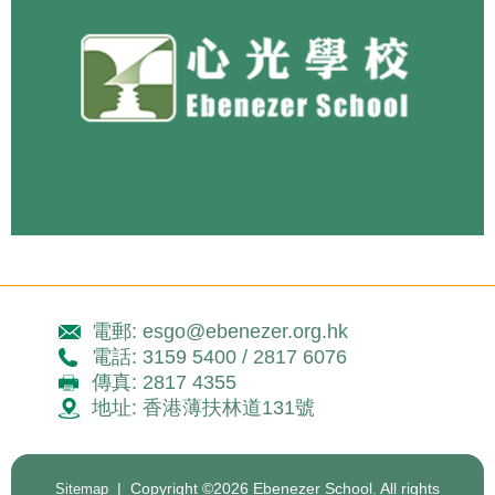
電郵: esgo@ebenezer.org.hk
電話: 3159 5400 / 2817 6076
傳真: 2817 4355
地址: 香港薄扶林道131號
| Copyright ©
2026 Ebenezer School. All rights
Sitemap